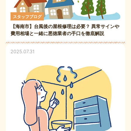
スタッフブログ
【海南市】台風後の屋根修理は必要？ 異常サインや
費用相場と一緒に悪徳業者の手口を徹底解説
2025.07.31