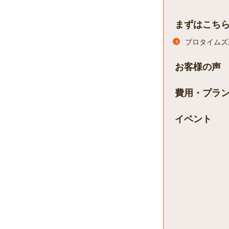
まずはこち
プロタイムズ
お客様の声
費用・プラ
イベント