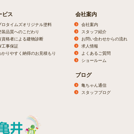
ービス
会社案内
プロタイムズオリジナル塗料
会社案内
塗装品質へのこだわり
スタッフ紹介
有資格者による建物診断
お問い合わせからの流れ
W工事保証
求人情報
わかりやすく納得のお見積もり
よくあるご質問
ショールーム
ブログ
亀ちゃん通信
スタッフブログ