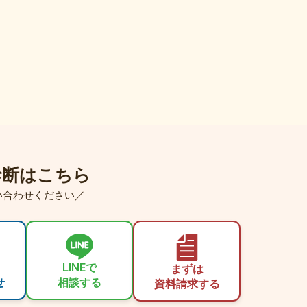
診断はこちら
い合わせください／
LINEで
まずは
せ
相談する
資料請求する