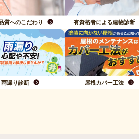
品質へのこだわり
有資格者による建物診断
雨漏り診断
屋根カバー工法