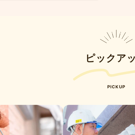
ピックア
PICKUP