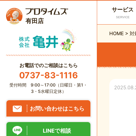
サービス
SERVICE
有田店
HOME
>
対
お電話でのご相談はこちら
0737-83-1116
受付時間 9:00～17:00（日曜日・第1・
2025.08.
3・5水曜日定休）
お問い合わせはこちら
LINEで相談