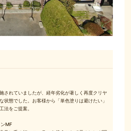
施されていましたが、経年劣化が著しく再度クリヤ
な状態でした。お客様から「単色塗りは避けたい」
工法をご提案。
ンMF