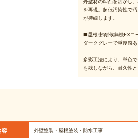
外壁材の凹凸を活かし、
を再現。超低汚染性で汚
が持続します。
■屋根:超耐候無機EXコ
ダークグレーで重厚感あ
多彩工法により、単色で
を残しながら、耐久性と
外壁塗装・屋根塗装・防水工事
内容