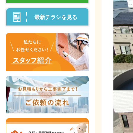
最新チラシを見る