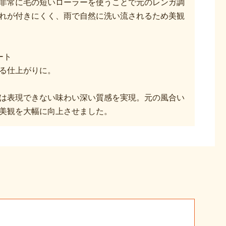
非常に毛の短いローラーを使うことで元のレンガ調
れが付きにくく、雨で自然に洗い流されるため美観
ート
る仕上がりに。
は表現できない味わい深い質感を実現。元の風合い
美観を大幅に向上させました。