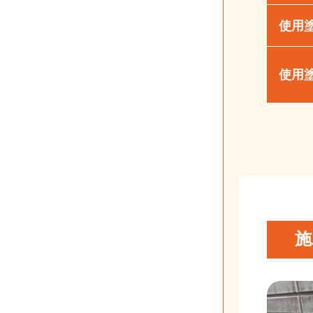
使用
使用
施