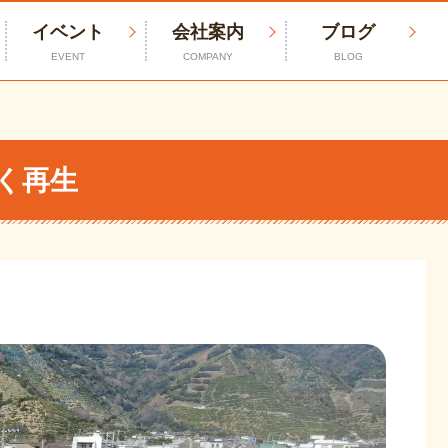
イベント
会社案内
ブログ
EVENT
COMPANY
BLOG
く再生