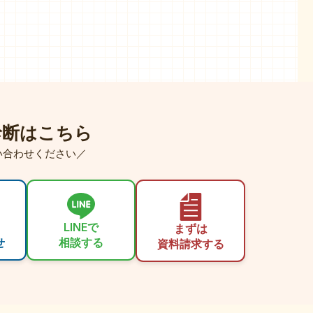
診断はこちら
い合わせください／
LINEで
まずは
せ
相談する
資料請求する