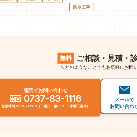
防水工事
ご相談・見積・
無料
＼どのようなことでもお気軽にお問
電話でお問い合わせ
0737-83-1116
メールで
お問い合わ
営業時間 9:00～17:00（日曜日・第1・3・5水曜日定休）