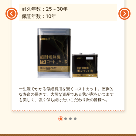
耐久年数：25～30年
保証年数：10年
一生涯でかかる修繕費用を賢くコストカット。圧倒的
な寿命の長さで、大切な資産である我が家をいつまで
も美しく、強く保ち続けたいこだわり派の皆様へ。