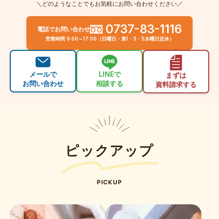
＼どのようなことでもお気軽にお問い合わせください／
0737-83-1116
電話でお問い合わせ
営業時間 9:00～17:00（日曜日・第1・3・5水曜日定休）
メールで
LINEで
まずは
お問い合わせ
相談する
資料請求する
ピックアップ
PICKUP