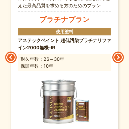
えた最高品質を求める方のためのプラン
プラチナプラン
使用塗料
アステックペイント 超低汚染プラチナリファ
イン2000無機-IR
耐久年数：26～30年
保証年数：10年