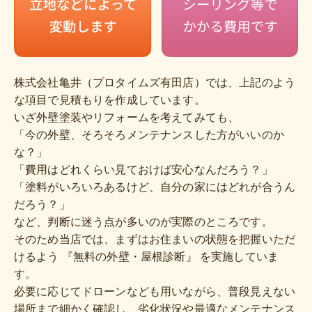
株式会社亀井（プロタイムズ有田店）では、上記のよう
な項目で見積もりを作成しています。
いざ外壁塗装やリフォームを考えてみても、
「今の外壁、そろそろメンテナンスした方がいいのか
な？」
「費用はどれくらい見ておけば安心なんだろう？」
「塗料がいろいろあるけど、自分の家にはどれが合うん
だろう？」
など、判断に迷う点が多いのが実際のところです。
そのため当店では、まずはお住まいの状態を把握いただ
けるよう 『無料の外壁・屋根診断』 を実施していま
す。
必要に応じてドローンなども用いながら、普段見えない
場所まで細かく確認し、劣化状況や最適なメンテナンス