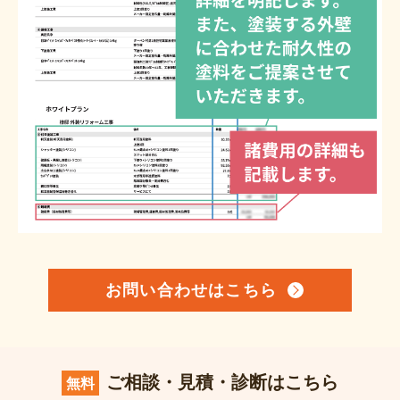
お問い合わせはこちら
ご相談・見積・診断はこちら
無料