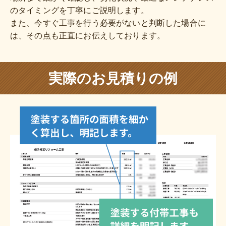
のタイミングを丁寧にご説明します。
また、今すぐ工事を行う必要がないと判断した場合に
は、その点も正直にお伝えしております。
実際のお見積りの例