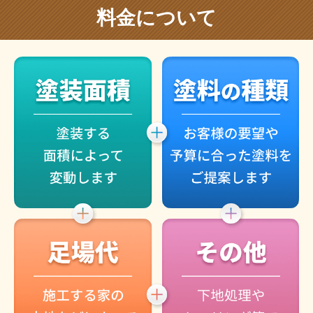
料金について