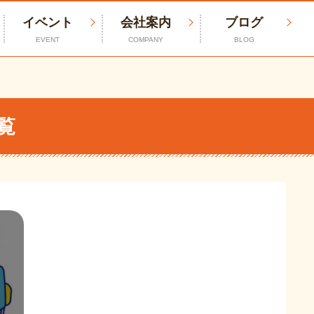
イベント
会社案内
ブログ
EVENT
COMPANY
BLOG
覧