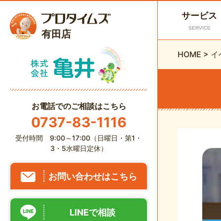
サービス
SERVICE
有田店
HOME
>
イ
お電話でのご相談はこちら
0737-83-1116
受付時間 9:00～17:00（日曜日・第1・
3・5水曜日定休）
お問い合わせはこちら
LINEで相談