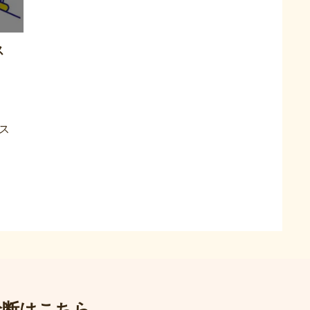
ス
ス
診断はこちら