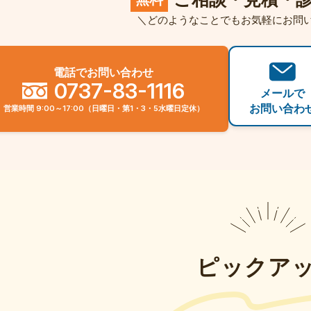
＼どのようなことでもお気軽にお問
電話でお問い合わせ
0737-83-1116
メールで
お問い合わ
営業時間 9:00～17:00（日曜日・第1・3・5水曜日定休）
ピックア