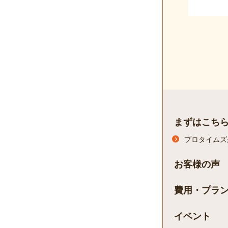
まずはこち
プロタイムズ
お客様の声
費用・プラ
イベント