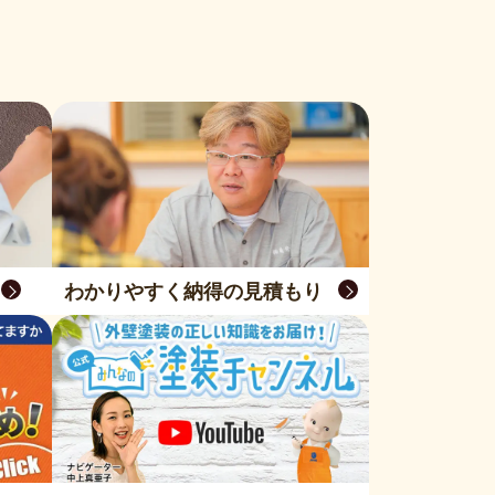
わかりやすく納得の見積もり