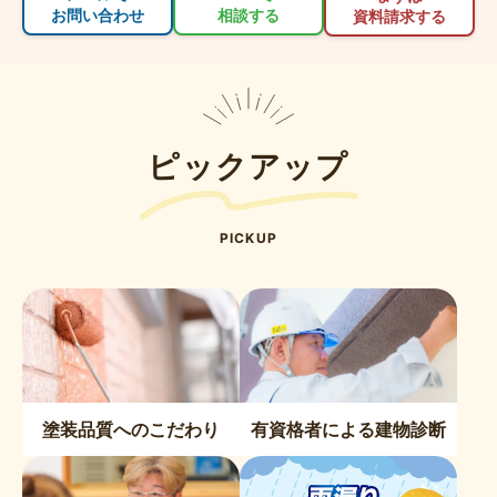
お問い合わせ
相談する
資料請求する
ピックアップ
PICKUP
塗装品質へのこだわり
有資格者による建物診断