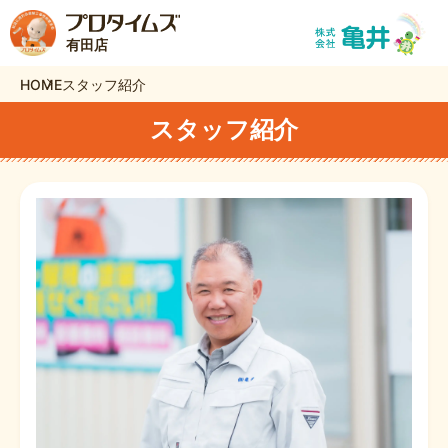
有田店
HOME
スタッフ紹介
スタッフ紹介