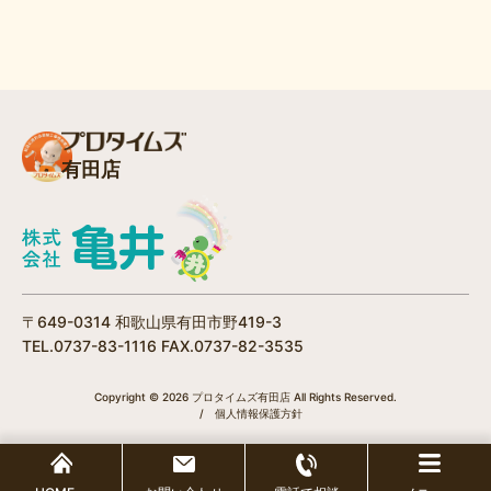
有田店
〒649-0314 和歌山県有田市野419-3
TEL.0737-83-1116 FAX.0737-82-3535
Copyright © 2026 プロタイムズ有田店 All Rights Reserved.
/
個人情報保護方針