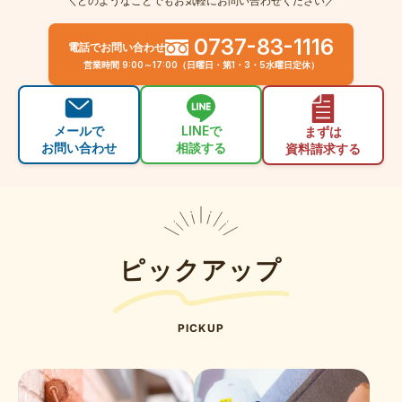
＼どのようなことでもお気軽にお問い合わせください／
0737-83-1116
電話でお問い合わせ
営業時間 9:00～17:00（日曜日・第1・3・5水曜日定休）
メールで
LINEで
まずは
お問い合わせ
相談する
資料請求する
ピックアップ
PICKUP