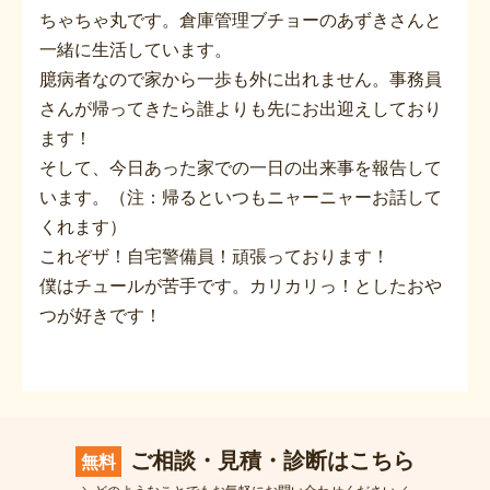
ちゃちゃ丸です。倉庫管理ブチョーのあずきさんと
一緒に生活しています。
臆病者なので家から一歩も外に出れません。事務員
さんが帰ってきたら誰よりも先にお出迎えしており
ます！
そして、今日あった家での一日の出来事を報告して
います。（注：帰るといつもニャーニャーお話して
くれます）
これぞザ！自宅警備員！頑張っております！
僕はチュールが苦手です。カリカリっ！としたおや
つが好きです！
ご相談・見積・診断はこちら
無料