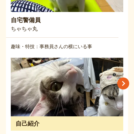
自宅警備員
ちゃちゃ丸
趣味・特技：事務員さんの横にいる事
自己紹介