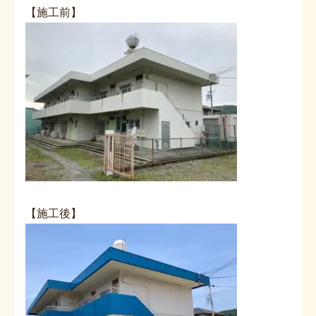
【施工前】
【施工後】