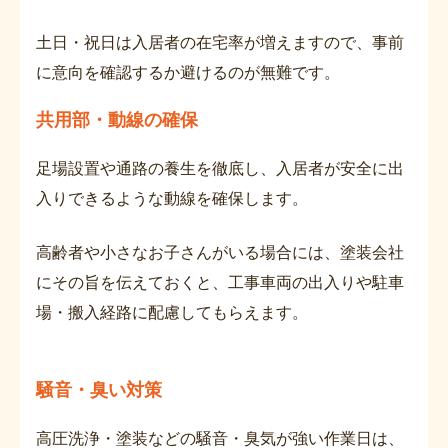
土日・祝日は入居者の在宅率が増えますので、事前
に意向を確認するか避けるのが無難です。
共用部・動線の確保
足場設置や通路の養生を徹底し、入居者が安全に出
入りできるような動線を確保します。
高齢者や小さなお子さんがいる場合には、塗装会社
にその旨を伝えておくと、工事車両の出入りや駐車
場・搬入経路に配慮してもらえます。
騒音・臭い対策
高圧洗浄・塗装などの騒音・臭気が強い作業日は、