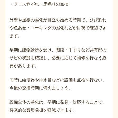
・クロス剥がれ・床鳴りの点検
外壁や屋根の劣化が目立ち始める時期で、ひび割れ
や色あせ・コーキングの劣化などが目視で確認でき
ます。
早期に建物診断を受け、階段・手すりなど共有部の
サビの状態も確認し、必要に応じて補修を行なう必
要があります。
同時に給湯器や排水管などの設備も点検を行ない、
今後の交換時期に備えましょう。
設備全体の劣化は、早期に発見・対応することで、
将来的な費用負担を軽減できます。