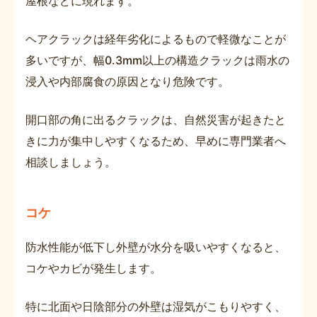
屋根などに現れます。
ヘアクラックは経年劣化によるもので軽微なことが
多いですが、幅0.3mm以上の構造クラックは雨水の
浸入や内部腐食の原因となり危険です。
開口部の角に出るクラックは、自然災害が起きたと
きに力が集中しやすくなるため、早めに専門業者へ
相談しましょう。
コケ
防水性能が低下し外壁が水分を吸いやすくなると、
コケやカビが発生します。
特に北面や日陰部分の外壁は湿気がこもりやすく、