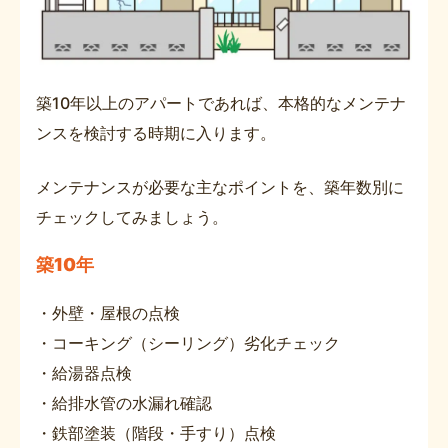
築10年以上のアパートであれば、本格的なメンテナ
ンスを検討する時期に入ります。
メンテナンスが必要な主なポイントを、築年数別に
チェックしてみましょう。
築10年
・外壁・屋根の点検
・コーキング（シーリング）劣化チェック
・給湯器点検
・給排水管の水漏れ確認
・鉄部塗装（階段・手すり）点検