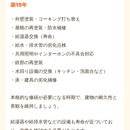
築15年
・外壁塗装・コーキング打ち替え
・屋根の再塗装・防水補修
・給湯器交換（寿命）
・給水・排水管の劣化点検
・共用照明やインターホンの不具合対応
・鉄部の再塗装
・水回り設備の交換（キッチン・洗面台など）
・床・建具の劣化補修
本格的な修繕が必要になる時期で、建物の耐久性と
美観を維持しましょう。
給湯器や給排水管などの設備も寿命が近づいてお