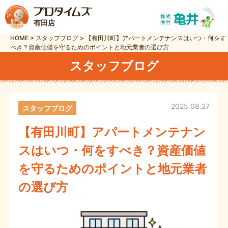
有田店
HOME
>
スタッフブログ
>
【有田川町】アパートメンテナンスはいつ・何をす
べき？資産価値を守るためのポイントと地元業者の選び方
スタッフブログ
2025.08.27
スタッフブログ
【有田川町】アパートメンテナン
スはいつ・何をすべき？資産価値
を守るためのポイントと地元業者
の選び方