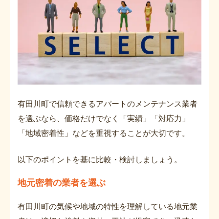
有田川町で信頼できるアパートのメンテナンス業者
を選ぶなら、価格だけでなく「実績」「対応力」
「地域密着性」などを重視することが大切です。
以下のポイントを基に比較・検討しましょう。
地元密着の業者を選ぶ
有田川町の気候や地域の特性を理解している地元業