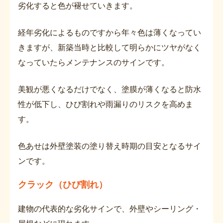
劣化すると色が褪せていきます。
経年劣化によるものですから年々色は薄くなってい
きますが、新築当時と比較して明らかにツヤがなく
なっていたらメンテナンスのサインです。
美観が悪くなるだけでなく、塗膜が薄くなると防水
性が低下し、ひび割れや雨漏りのリスクを高めま
す。
色あせは外壁塗装の塗り替え時期の目安となるサイ
ンです。
クラック（ひび割れ）
建物の代表的な劣化サインで、外壁やシーリング・