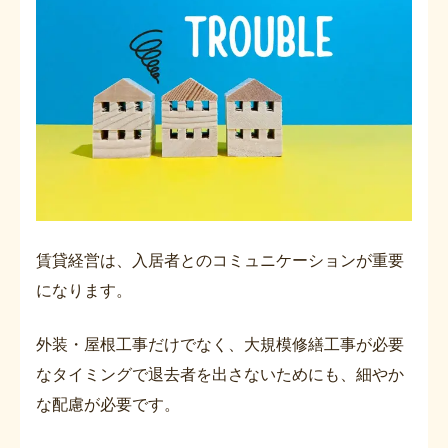
賃貸経営は、入居者とのコミュニケーションが重要
になります。
外装・屋根工事だけでなく、大規模修繕工事が必要
なタイミングで退去者を出さないためにも、細やか
な配慮が必要です。