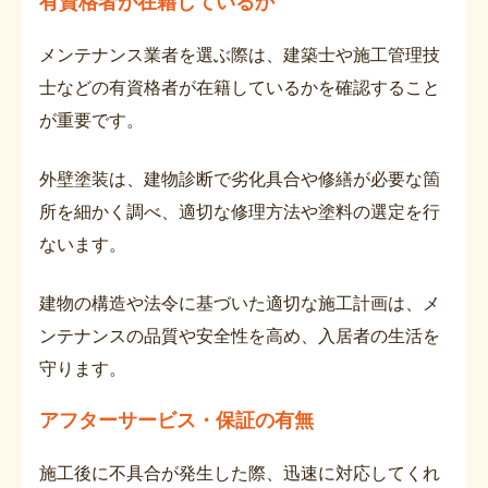
有資格者が在籍しているか
メンテナンス業者を選ぶ際は、建築士や施工管理技
士などの有資格者が在籍しているかを確認すること
が重要です。
外壁塗装は、建物診断で劣化具合や修繕が必要な箇
所を細かく調べ、適切な修理方法や塗料の選定を行
ないます。
建物の構造や法令に基づいた適切な施工計画は、メ
ンテナンスの品質や安全性を高め、入居者の生活を
守ります。
アフターサービス・保証の有無
施工後に不具合が発生した際、迅速に対応してくれ