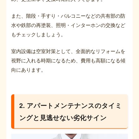
また、階段・手すり・バルコニーなどの共有部の防
水や鉄部の再塗装、照明・インターホンの交換など
もチェックしましょう。
室内設備は空室対策として、全面的なリフォームを
視野に入れる時期になるため、費用も高額になる傾
向にあります。
2. アパートメンテナンスのタイミ
ングと見逃せない劣化サイン