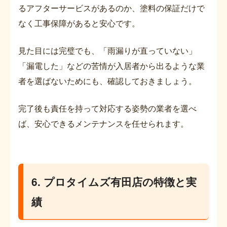
るアフターサービスがあるのか、塗料の保証だけで
なく工事保障があると安心です。
見た目には完璧でも、「雨漏りが直っていない」
「漏電した」などの苦情が入居者から出るような業
者を選ばないためにも、確認しておきましょう。
完了後も責任を持って対応する姿勢の業者を選べ
ば、安心できるメンテナンスを任せられます。
6. プロタイムズ有田店の特徴と実
績