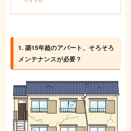
のすすめ
1. 築15年超のアパート、そろそろ
メンテナンスが必要？