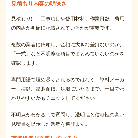
見積もり内容の明瞭さ
見積もりは、工事項目や使用材料、作業日数、費用
の内訳が明確に記載されているかが重要です。
複数の業者に依頼し、金額に大きな差はないのか、
「一式」など不明瞭な項目でまとめていないのかを
確認します。
専門用語で埋め尽くされるのではなく、塗料メーカ
ー、種類、塗装面積、足場にいたるまで、一目でわ
かりやすいかもチェックしてください
不明点がわかるまで質問し、透明性と信頼性の高い
見積書を提示した業者を選びます。