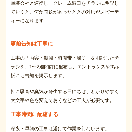
塗装会社と連携し、クレーム窓口をチラシに明記し
ておくと、何か問題があったときの対応がスピーデ
ィーになります。
事前告知は丁寧に
工事の「内容・期間・時間帯・場所」を明記したチ
ラシを、1〜2週間前に配布し、エントランスや掲示
板にも告知を掲示します。
特に騒音や臭気が発生する日にちは、わかりやすく
大文字や色を変えておくなどの工夫が必要です。
工事時間に配慮する
深夜・早朝の工事は避けて作業を行ないます。