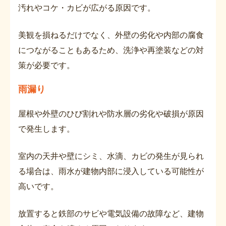
汚れやコケ・カビが広がる原因です。
美観を損ねるだけでなく、外壁の劣化や内部の腐食
につながることもあるため、洗浄や再塗装などの対
策が必要です。
雨漏り
屋根や外壁のひび割れや防水層の劣化や破損が原因
で発生します。
室内の天井や壁にシミ、水滴、カビの発生が見られ
る場合は、雨水が建物内部に浸入している可能性が
高いです。
放置すると鉄部のサビや電気設備の故障など、建物