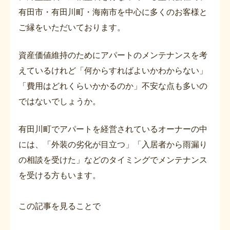
有田市・有田川町・海南市を中心に多くのお客様と
ご縁をいただいております。
資産価値維持のためにアパートのメンテナンスを考
えているけれど「何からすればよいかわからない」
「費用はどれくらいかかるのか」不安な点も多いの
ではないでしょうか。
有田川町でアパートを経営されているオーナーの中
には、「外装の劣化が目立つ」「入居者から雨漏り
の相談を受けた」などのタイミングでメンテナンス
を受ける方もいます。
この記事を見ることで