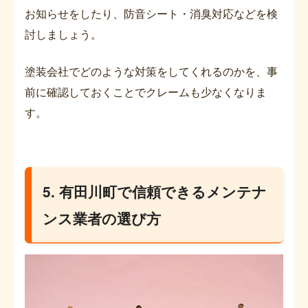
お知らせをしたり、防音シート・消臭対応などを検
討しましょう。
塗装会社でどのような対策をしてくれるのかを、事
前に確認しておくことでクレームも少なくなりま
す。
5. 有田川町で信頼できるメンテナ
ンス業者の選び方