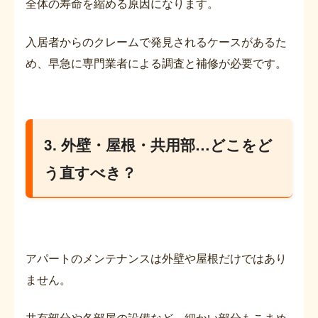
全体の寿命を縮める原因になります。
入居者からのクレームで発見されるケースがあるた
め、早急に専門業者による調査と補修が必要です。
3. 外壁・屋根・共用部…どこをど
う直すべき？
アパートのメンテナンスは外壁や屋根だけではあり
ません。
共有部分や各部屋の設備など、細かい部分もこまめ