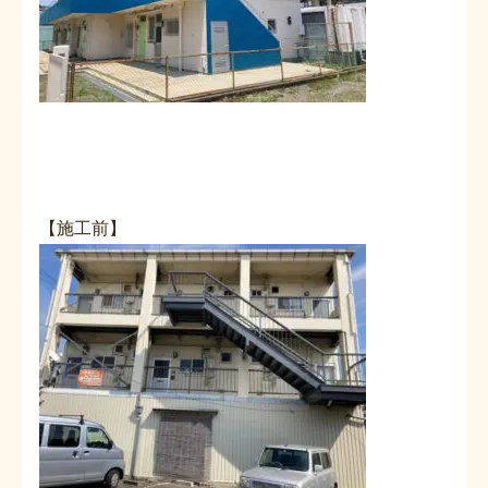
【施工前】