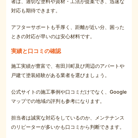
者は、適切な塗料や資材・工法が提案でき、迅速な
対応も期待できます。
アフターサポートも手厚く、距離が近い分、困った
ときの対応が早いのは安心材料です。
実績と口コミの確認
施工実績が豊富で、有田川町及び周辺のアパートや
戸建て塗装経験がある業者を選びましょう。
公式サイトの施工事例や口コミだけでなく、Google
マップでの地域の評判も参考になります。
担当者は誠実な対応をしているのか、メンテナンス
のリピーターが多いかも口コミから判断できます。