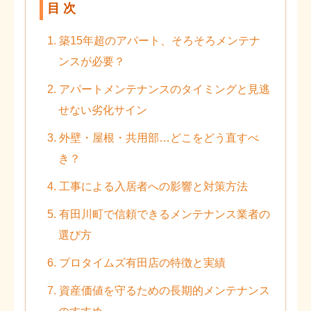
目 次
1. 築15年超のアパート、そろそろメンテナ
ンスが必要？
2. アパートメンテナンスのタイミングと見逃
せない劣化サイン
3. 外壁・屋根・共用部…どこをどう直すべ
き？
4. 工事による入居者への影響と対策方法
5. 有田川町で信頼できるメンテナンス業者の
選び方
6. プロタイムズ有田店の特徴と実績
7. 資産価値を守るための長期的メンテナンス