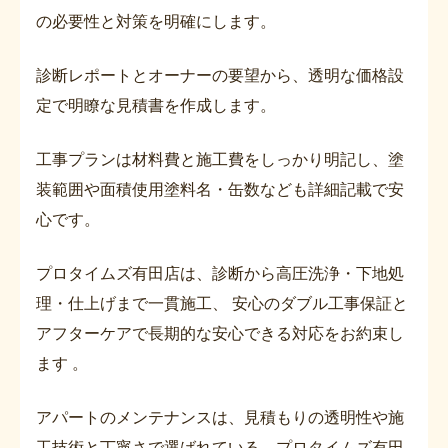
の必要性と対策を明確にします。
診断レポートとオーナーの要望から、透明な価格設
定で明瞭な見積書を作成します。
工事プランは材料費と施工費をしっかり明記し、塗
装範囲や面積使用塗料名・缶数なども詳細記載で安
心です。
プロタイムズ有田店は、診断から高圧洗浄・下地処
理・仕上げまで一貫施工、 安心のダブル工事保証と
アフターケアで長期的な安心できる対応をお約束し
ます 。
アパートのメンテナンスは、見積もりの透明性や施
工技術と丁寧さで選ばれている、プロタイムズ有田