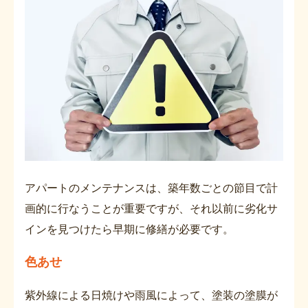
アパートのメンテナンスは、築年数ごとの節目で計
画的に行なうことが重要ですが、それ以前に劣化サ
インを見つけたら早期に修繕が必要です。
色あせ
紫外線による日焼けや雨風によって、塗装の塗膜が