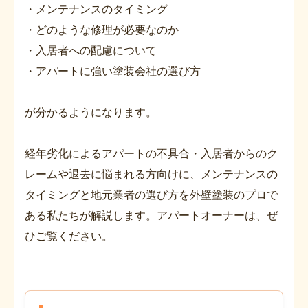
・メンテナンスのタイミング
・どのような修理が必要なのか
・入居者への配慮について
・アパートに強い塗装会社の選び方
が分かるようになります。
経年劣化によるアパートの不具合・入居者からのク
レームや退去に悩まれる方向けに、メンテナンスの
タイミングと地元業者の選び方を外壁塗装のプロで
ある私たちが解説します。アパートオーナーは、ぜ
ひご覧ください。