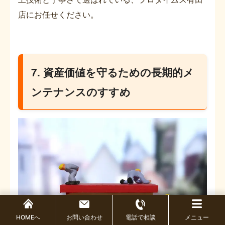
店にお任せください。
7. 資産価値を守るための長期的メ
ンテナンスのすすめ
HOMEへ
お問い合わせ
電話で相談
メニュー