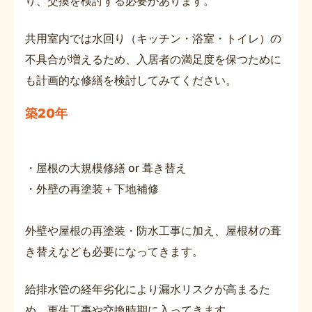
り、交換を検討する必要があります。
共用室内では水回り（キッチン・浴室・トイレ）の
不具合が増えるため、入居者の満足度を保つために
も計画的な修繕を検討してみてください。
築20年
・屋根の大規模修繕 or 葺き替え
・外壁の再塗装＋下地補修
外壁や屋根の再塗装・防水工事に加え、屋根材の葺
き替えなども必要になってきます。
給排水管の経年劣化により漏水リスクが高まるた
め、更生工事や交換時期に入ってきます。