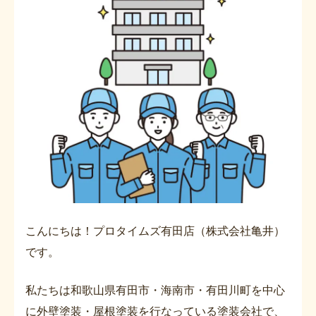
こんにちは！プロタイムズ有田店（株式会社亀井）
です。
私たちは和歌山県有田市・海南市・有田川町を中心
に外壁塗装・屋根塗装を行なっている塗装会社で、