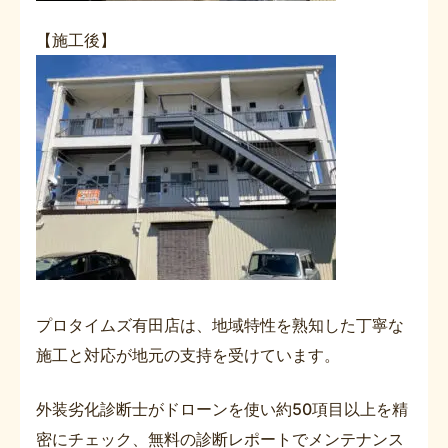
【施工後】
プロタイムズ有田店は、地域特性を熟知した丁寧な
施工と対応が地元の支持を受けています。
外装劣化診断士がドローンを使い約50項目以上を精
密にチェック、無料の診断レポートでメンテナンス